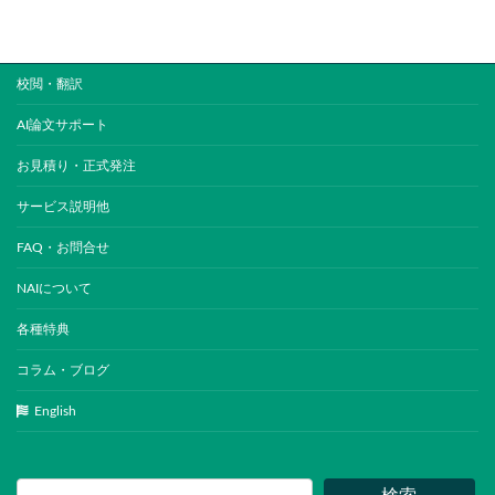
校閲・翻訳
AI論文サポート
お見積り・正式発注
サービス説明他
FAQ・お問合せ
NAIについて
各種特典
コラム・ブログ
English