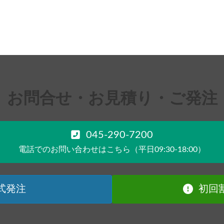
お問合せ・お見積り・ご発注
045-290-7200
電話でのお問い合わせはこちら（平日09:30-18:00）
式発注
初回