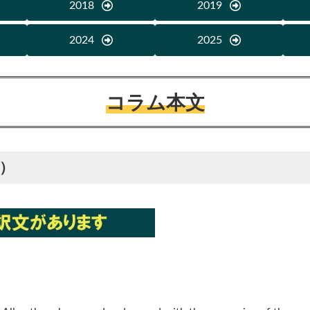
2018
2019
2024
2025
コラム本文
7）