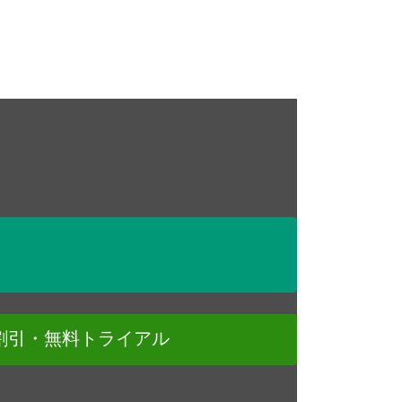
割引・無料トライアル