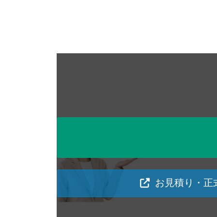
お見積り・正