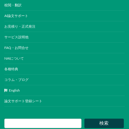
校閲・翻訳
AI論文サポート
お見積り・正式発注
サービス説明他
FAQ・お問合せ
NAIについて
各種特典
コラム・ブログ
English
論文サポート登録シート
検索