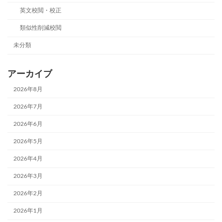
英文校閲・校正
類似性削減校閲
未分類
アーカイブ
2026年8月
2026年7月
2026年6月
2026年5月
2026年4月
2026年3月
2026年2月
2026年1月