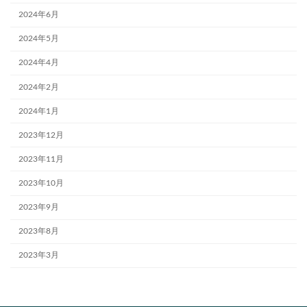
2024年6月
2024年5月
2024年4月
2024年2月
2024年1月
2023年12月
2023年11月
2023年10月
2023年9月
2023年8月
2023年3月