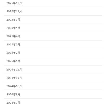
2025年12月
2025年11月
2025年7月
2025年5月
2025年4月
2025年3月
2025年2月
2025年1月
2024年12月
2024年11月
2024年10月
2024年9月
2024年7月