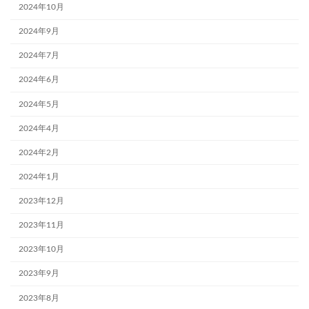
2024年10月
2024年9月
2024年7月
2024年6月
2024年5月
2024年4月
2024年2月
2024年1月
2023年12月
2023年11月
2023年10月
2023年9月
2023年8月