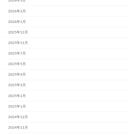
2026年3月
2026年2月
2026年1月
2025年12月
2025年11月
2025年7月
2025年5月
2025年4月
2025年3月
2025年2月
2025年1月
2024年12月
2024年11月