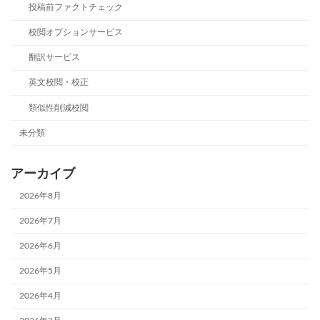
投稿前ファクトチェック
校閲オプションサービス
翻訳サービス
英文校閲・校正
類似性削減校閲
未分類
アーカイブ
2026年8月
2026年7月
2026年6月
2026年5月
2026年4月