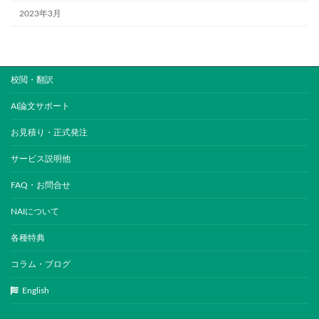
2023年3月
校閲・翻訳
AI論文サポート
お見積り・正式発注
サービス説明他
FAQ・お問合せ
NAIについて
各種特典
コラム・ブログ
English